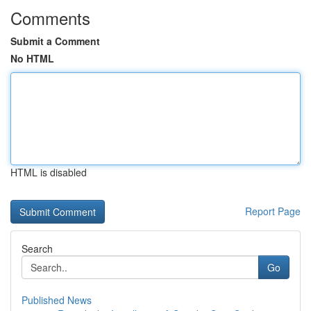
Comments
Submit a Comment
No HTML
HTML is disabled
Report Page
Search
Go
Published News