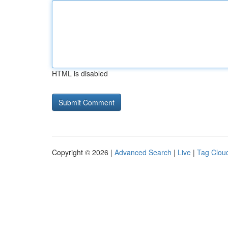
HTML is disabled
Copyright © 2026 |
Advanced Search
|
Live
|
Tag Clou