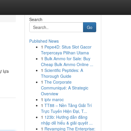
Search
Go
Published News
1
Pepe4D: Situs Slot Gacor
Terpercaya Pilihan Utama
1
Bulk Ammo for Sale: Buy
Cheap Bulk Ammo Online ...
1
Scientific Peptides: A
ự lựa
Thorough Guide
1
The Corporate
Communiqué: A Strategic
Overview
1
iptv maroc
1
TT88 – Nền Tảng Giải Trí
Trực Tuyến Hiện Đại, T...
1
123b: Hướng dẫn đăng
nhập dễ hiểu & giải quyết ...
1
Revamping The Enterprise: