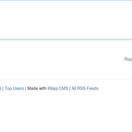
Rep
d
|
Top Users
| Made with
Kliqqi CMS
|
All RSS Feeds