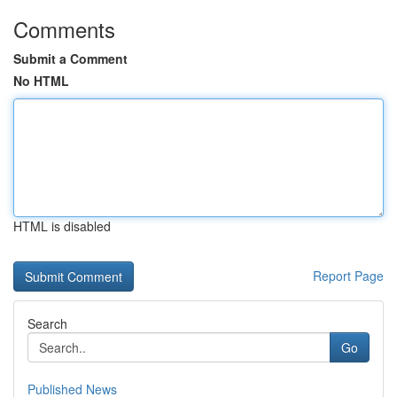
Comments
Submit a Comment
No HTML
HTML is disabled
Report Page
Search
Go
Published News