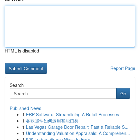
HTML is disabled
Report Page
Search
Go
Published News
1
ERP Software: Streamlining A Retail Processes
1
谷歌邮件如何运用智能归类
1
Las Vegas Garage Door Repair: Fast & Reliable S...
1
Understanding Valuation Appraisals: A Comprehen...
1
$20 Today: Simple Ways to Earn