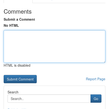
Comments
Submit a Comment
No HTML
HTML is disabled
Report Page
Search
Go