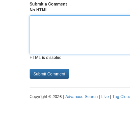
Submit a Comment
No HTML
HTML is disabled
Copyright © 2026 |
Advanced Search
|
Live
|
Tag Clou