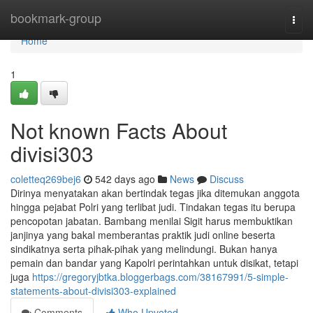
Home
bookmark-group
Togg
navi
Home
1
Not known Facts About
divisi303
coletteq269bej6
542 days ago
News
Discuss
Dirinya menyatakan akan bertindak tegas jika ditemukan anggota
hingga pejabat Polri yang terlibat judi. Tindakan tegas itu berupa
pencopotan jabatan. Bambang menilai Sigit harus membuktikan
janjinya yang bakal memberantas praktik judi online beserta
sindikatnya serta pihak-pihak yang melindungi. Bukan hanya
pemain dan bandar yang Kapolri perintahkan untuk disikat, tetapi
juga
https://gregoryjbtka.bloggerbags.com/38167991/5-simple-
statements-about-divisi303-explained
Comments
Who Upvoted