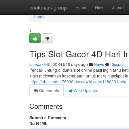
Home
bookmark-group
Home
New
Submit
Home
1
Tips Slot Gacor 4D Hari In
lucepak845500
546 days ago
News
Discuss
Pencari untung di dunia slot online pasti ingin tahu 
ingin melewatkan kesempatan untuk meraih jackpot fanta
https://abelsmdo176906.buscawiki.com/1180231/reko
Comments
Who Upvoted
Comments
Submit a Comment
No HTML