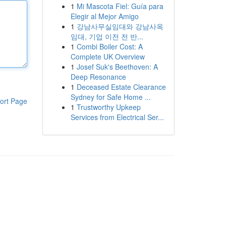
1
Mi Mascota Fiel: Guía para
Elegir al Mejor Amigo
1
강남사무실임대와 강남사옥
임대, 기업 이전 전 반...
1
Combi Boiler Cost: A
Complete UK Overview
1
Josef Suk's Beethoven: A
Deep Resonance
1
Deceased Estate Clearance
Sydney for Safe Home ...
ort Page
1
Trustworthy Upkeep
Services from Electrical Ser...