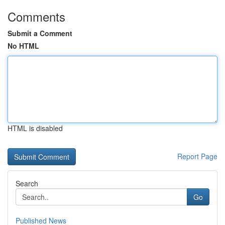
Comments
Submit a Comment
No HTML
HTML is disabled
Report Page
Search
Go
Published News