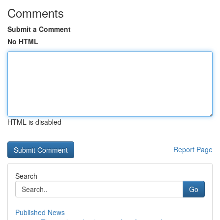
Comments
Submit a Comment
No HTML
HTML is disabled
Report Page
Search
Go
Published News