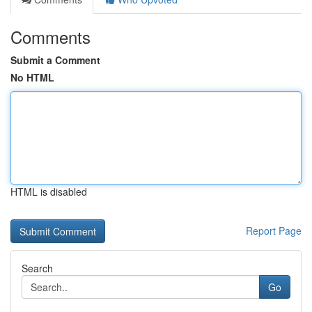
Comments
Submit a Comment
No HTML
HTML is disabled
Report Page
Search
Go