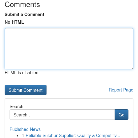
Comments
Submit a Comment
No HTML
HTML is disabled
Report Page
Search
Go
Published News
1
Reliable Sulphur Supplier: Quality & Competitiv...