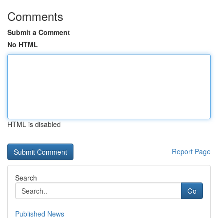
Comments
Submit a Comment
No HTML
HTML is disabled
Report Page
Search
Go
Published News