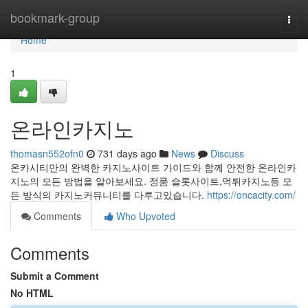
Home
bookmark-group
Togg
navi
Home
1
온라인카지노
thomasn552ofn0
731 days ago
News
Discuss
온카시티만의 완벽한 카지노사이트 가이드와 함께 안전한 온라인카
지노의 모든 방법을 알아보세요. 정품 슬롯사이트,먹튀카지노등 모
든 방식의 카지노커뮤니티를 다루고있습니다.
https://oncacity.com/
Comments
Who Upvoted
Comments
Submit a Comment
No HTML